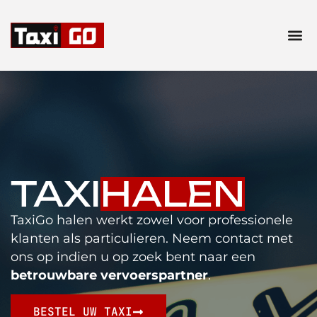
TAXI
HALEN
TaxiGo halen werkt zowel voor professionele
klanten als particulieren. Neem contact met
ons op indien u op zoek bent naar een
betrouwbare vervoerspartner
.
BESTEL UW TAXI