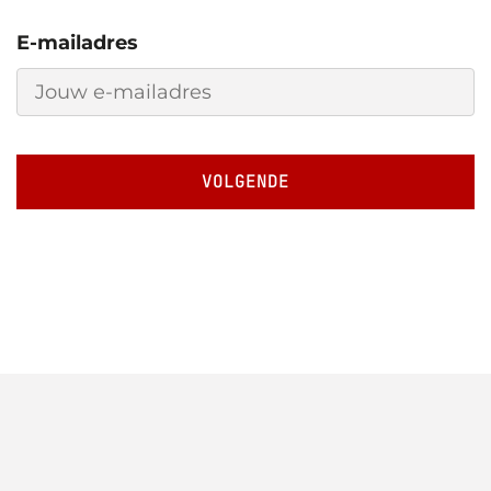
E-mailadres
VOLGENDE