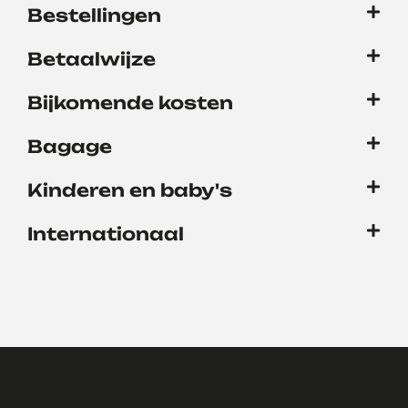
Bestellingen
Betaalwijze
Bijkomende kosten
Bagage
Kinderen en baby's
Internationaal