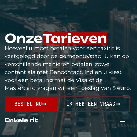
Onze
Tarieven
Hoeveel u moet betalen voor een taxirit is
vastgelegd door de gemeente/stad. U kan op
verschillende manieren betalen, zowel
contant als met Bancontact. Indien u kiest
voor een betaling met de Visa of de
Mastercard vragen wij een toeslag van 5 euro.
BESTEL NU
IK HEB EEN VRAAG
Enkele rit