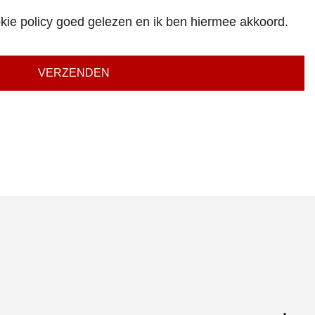
kie policy goed gelezen en ik ben hiermee akkoord.
VERZENDEN