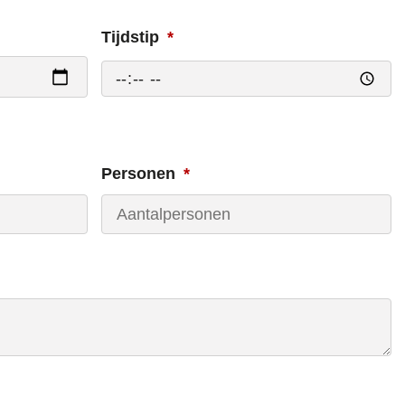
Tijdstip
Personen