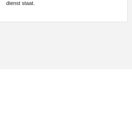
dienst staat.