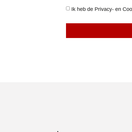
Ik heb de Privacy- en Coo