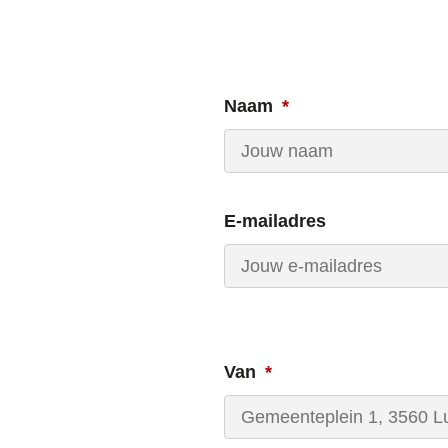
Naam
E-mailadres
Van