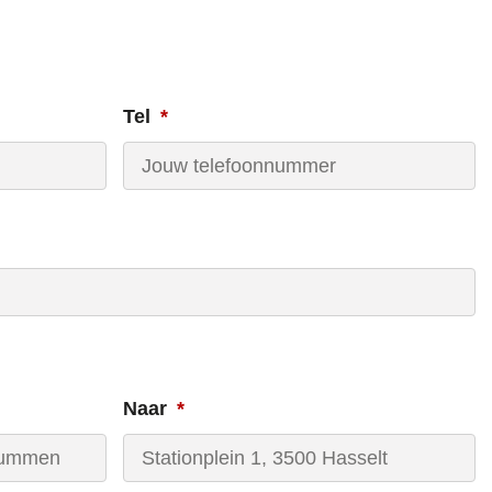
Tel
Naar