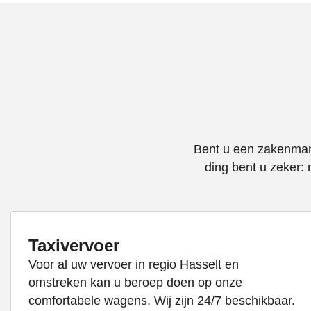
Bent u een zakenman,
ding bent u zeker: 
Taxivervoer
Voor al uw vervoer in regio Hasselt en
omstreken kan u beroep doen op onze
comfortabele wagens. Wij zijn 24/7 beschikbaar.