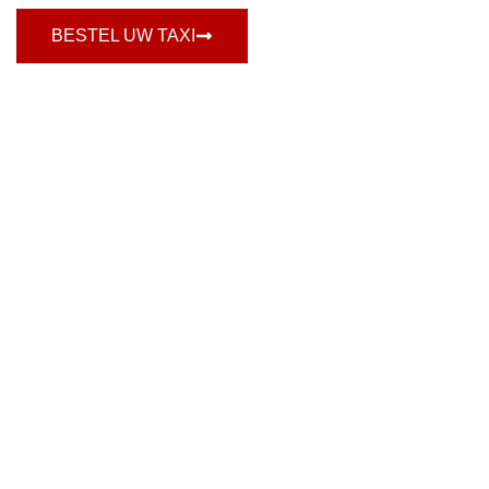
BESTEL UW TAXI