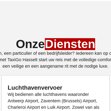
Onze
Diensten
 een particulier of een bedrijfsleider? Iedereen kan op
met TaxiGo Hasselt start uw reis met de volledige comfo
een veilige en een aangename rit met de nodige luxe.
Luchthavenvervoer
Wij bedienen alle luchthavens waaronder
Antwerp Airport, Zaventem (Brussels) Airport,
Charleroi Airport en Luik Airport. Zowel van als