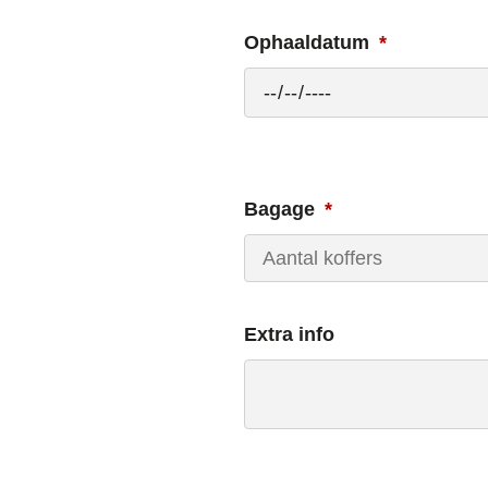
Ophaaldatum
Bagage
Extra info