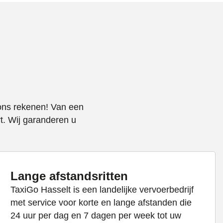
 ons rekenen! Van een
rt. Wij garanderen u
Lange afstandsritten
TaxiGo Hasselt is een landelijke vervoerbedrijf
met service voor korte en lange afstanden die
24 uur per dag en 7 dagen per week tot uw