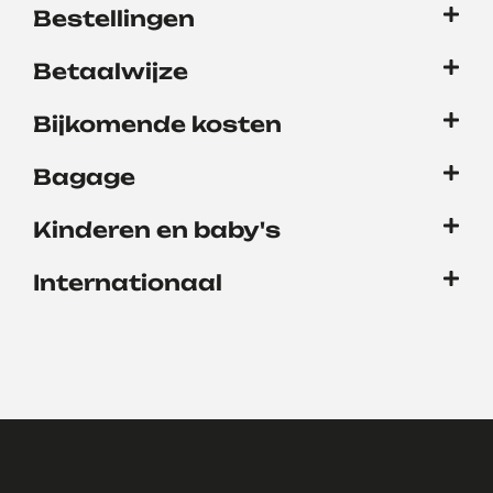
Bestellingen
Betaalwijze
Bijkomende kosten
Bagage
Kinderen en baby's
Internationaal