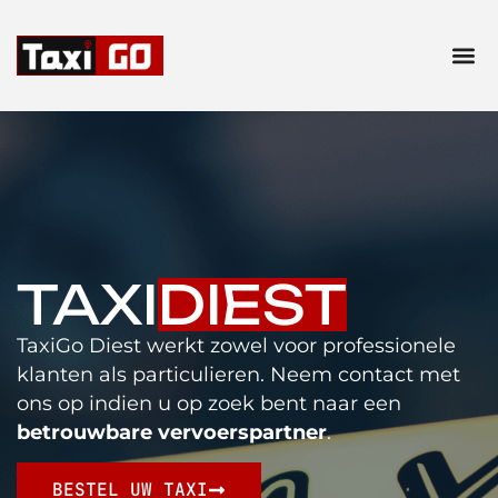
TAXI
DIEST
TaxiGo Diest werkt zowel voor professionele
klanten als particulieren. Neem contact met
ons op indien u op zoek bent naar een
betrouwbare vervoerspartner
.
BESTEL UW TAXI