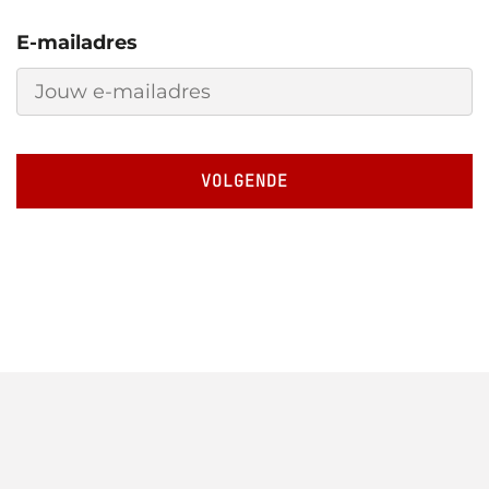
E-mailadres
VOLGENDE