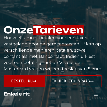
Onze
Tarieven
Hoeveel u moet betalen voor een taxirit is
vastgelegd door de gemeente/stad. U kan op
verschillende manieren betalen, zowel
contant als met Bancontact. Indien u kiest
voor een betaling met de Visa of de
Mastercard vragen wij een toeslag van 5 euro.
BESTEL NU
IK HEB EEN VRAAG
Enkele rit